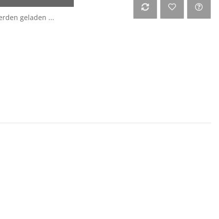
den geladen ...