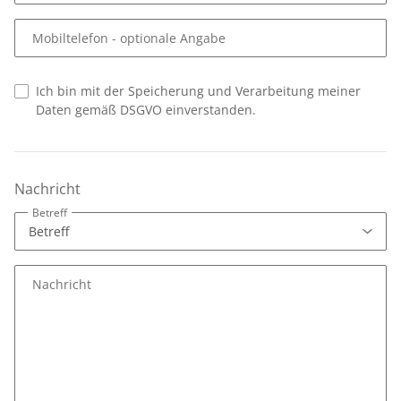
Mobiltelefon
- optionale Angabe
Ich bin mit der Speicherung und Verarbeitung meiner
Daten gemäß DSGVO einverstanden.
Nachricht
Betreff
Nachricht