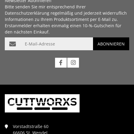
Newsletter Abonnieren
Bitte senden Sie mir entsprechend Ihrer
Datenschutzerklärung
regelmäßig und jederzeit widerruflich
Informationen zu Ihrem Produktsortiment per E-Mail zu.
Erstanmelder erhalten einmalig einen 10-%-Gutschein für
den nächsten Einkauf.
E-Mail-Adresse
ABONNIEREN
Vorstadtstraße 60
66606 St. Wendel