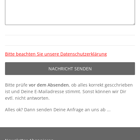
Bitte beachten Sie unsere Datenschutzerklärung
NACHRICHT SENDEN
Bitte prüfe
vor dem Absenden
, ob alles korrekt gescchrieben
ist und Deine E-Mailadresse stimmt. Sonst können wir Dir
evtl. nicht antworten.
Alles ok? Dann senden Deine Anfrage an uns ab ...