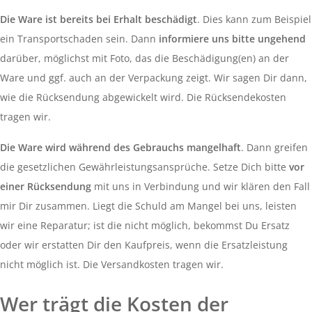
Die Ware ist bereits bei Erhalt beschädigt
. Dies kann zum Beispiel
ein Transportschaden sein. Dann
informiere uns bitte ungehend
darüber, möglichst mit Foto, das die Beschädigung(en) an der
Ware und ggf. auch an der Verpackung zeigt. Wir sagen Dir dann,
wie die Rücksendung abgewickelt wird. Die Rücksendekosten
tragen wir.
Die Ware wird während des Gebrauchs mangelhaft
. Dann greifen
die gesetzlichen Gewährleistungsansprüche. Setze Dich bitte
vor
einer Rücksendung
mit uns in Verbindung und wir klären den Fall
mir Dir zusammen. Liegt die Schuld am Mangel bei uns, leisten
wir eine Reparatur; ist die nicht möglich, bekommst Du Ersatz
oder wir erstatten Dir den Kaufpreis, wenn die Ersatzleistung
nicht möglich ist. Die Versandkosten tragen wir.
Wer trägt die Kosten der