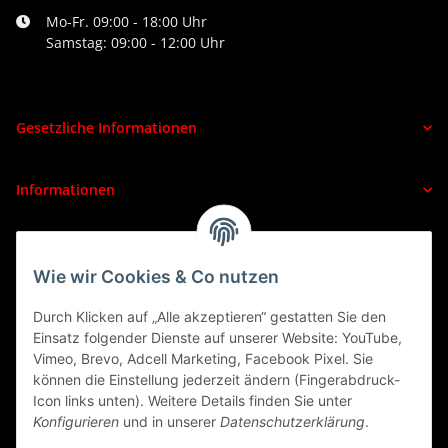
Mo-Fr. 09:00 - 18:00 Uhr
Samstag: 09:00 - 12:00 Uhr
Gesetzliche Informationen
Informationen
VERTRAG WIDERRUFEN
Wie wir Cookies & Co nutzen
Durch Klicken auf „Alle akzeptieren“ gestatten Sie den
Einsatz folgender Dienste auf unserer Website: YouTube,
Vimeo, Brevo, Adcell Marketing, Facebook Pixel. Sie
können die Einstellung jederzeit ändern (Fingerabdruck-
Icon links unten). Weitere Details finden Sie unter
Konfigurieren
und in unserer
Datenschutzerklärung
.