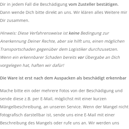
Dir in jedem Fall die Beschädigung
vom Zusteller bestätigen.
Dann wende Dich bitte direkt an uns. Wir klären alles Weitere mir
Dir zusammen.
Hinweis: Diese Verfahrensweise ist
keine
Bedingung zur
Anerkennung Deiner Rechte, aber sie hilft uns, einen möglichen
Transportschaden gegenüber dem Logistiker durchzusetzen.
Wenn ein erkennbarer Schaden bereits
vor
Übergabe an Dich
vorgelegen hat, haften wir dafür!
Die Ware ist erst nach dem Auspacken als beschädigt erkennbar
Mache bitte ein oder mehrere Fotos von der Beschädigung und
sende diese z.B. per E-Mail, möglichst mit einer kurzen
Mängelbeschreibung, an unseren Service. Wenn der Mangel nicht
fotografisch darstellbar ist, sende uns eine E-Mail mit einer
Beschreibung des Mangels oder rufe uns an. Wir werden uns