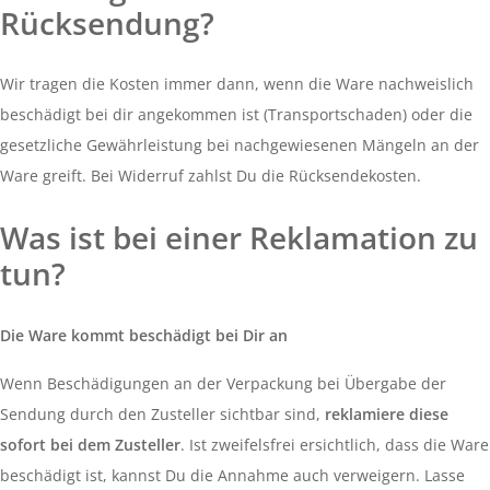
Rücksendung?
Wir tragen die Kosten immer dann, wenn die Ware nachweislich
beschädigt bei dir angekommen ist (Transportschaden) oder die
gesetzliche Gewährleistung bei nachgewiesenen Mängeln an der
Ware greift. Bei Widerruf zahlst Du die Rücksendekosten.
Was ist bei einer Reklamation zu
tun?
Die Ware kommt beschädigt bei Dir an
Wenn Beschädigungen an der Verpackung bei Übergabe der
Sendung durch den Zusteller sichtbar sind,
reklamiere diese
sofort bei dem Zusteller
. Ist zweifelsfrei ersichtlich, dass die Ware
beschädigt ist, kannst Du die Annahme auch verweigern. Lasse