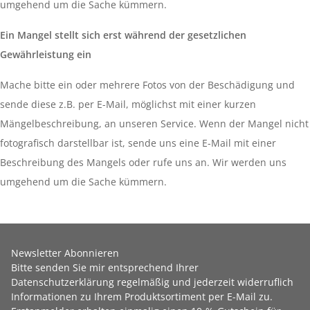
umgehend um die Sache kümmern.
Ein Mangel stellt sich erst während der gesetzlichen
Gewährleistung ein
Mache bitte ein oder mehrere Fotos von der Beschädigung und
sende diese z.B. per E-Mail, möglichst mit einer kurzen
Mängelbeschreibung, an unseren Service. Wenn der Mangel nicht
fotografisch darstellbar ist, sende uns eine E-Mail mit einer
Beschreibung des Mangels oder rufe uns an. Wir werden uns
umgehend um die Sache kümmern.
Newsletter Abonnieren
Bitte senden Sie mir entsprechend Ihrer
Datenschutzerklärung
regelmäßig und jederzeit widerruflich
Informationen zu Ihrem Produktsortiment per E-Mail zu.