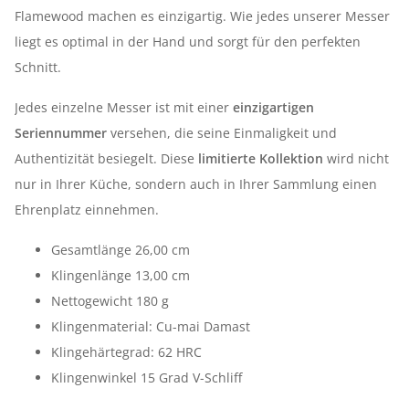
Flamewood machen es einzigartig. Wie jedes unserer Messer
liegt es optimal in der Hand und sorgt für den perfekten
Schnitt.
Jedes einzelne Messer ist mit einer
einzigartigen
Seriennummer
versehen, die seine Einmaligkeit und
Authentizität besiegelt. Diese
limitierte Kollektion
wird nicht
nur in Ihrer Küche, sondern auch in Ihrer Sammlung einen
Ehrenplatz einnehmen.
Gesamtlänge 26,00 cm
Klingenlänge 13,00 cm
Nettogewicht 180 g
Klingenmaterial: Cu-mai Damast
Klingehärtegrad: 62 HRC
Klingenwinkel 15 Grad V-Schliff