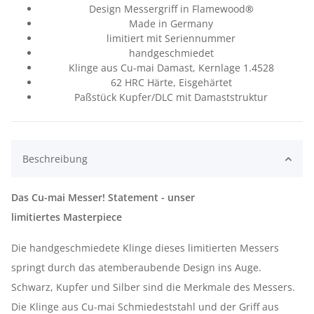
Design Messergriff in Flamewood
®
Made in Germany
limitiert mit Seriennummer
handgeschmiedet
Klinge aus Cu-mai Damast, Kernlage 1.4528
62 HRC Härte, Eisgehärtet
Paßstück Kupfer/DLC mit Damaststruktur
Beschreibung
Das Cu-mai Messer! Statement - unser
limitiertes Masterpiece
Die handgeschmiedete Klinge dieses limitierten Messers
springt durch das atemberaubende Design ins Auge.
Schwarz, Kupfer und Silber sind die Merkmale des Messers.
Die Klinge aus Cu-mai Schmiedeststahl und der Griff aus