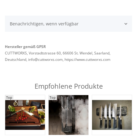
Benachrichtigen, wenn verfügbar
Hersteller gemäß GPSR
CUTTWORXS, Vorstadtstrasse 60, 66606 St. Wendel, Saarland,
Deutschland, info@cuttworxs.com, https://www.cuttworxs.com
Empfohlene Produkte
Top
Top