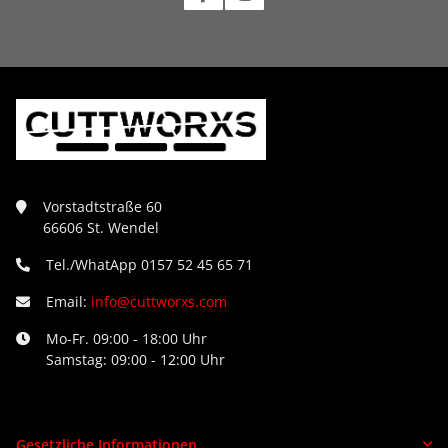
Vorstadtstraße 60
66606 St. Wendel
Tel./WhatApp 0157 52 45 65 71
Email:
info@cuttworxs.com
Mo-Fr. 09:00 - 18:00 Uhr
Samstag: 09:00 - 12:00 Uhr
Gesetzliche Informationen