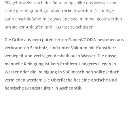
Pflegehinweis: Nach der Benutzung sollte das Messer von
Hand gereinigt und gut abgetrocknet werden. Die Klinge
kann anschließend mit etwas Speiseöl minimal geölt werden
um sie vor Anlaufen und Flugrost zu schützen.
Die Griffe aus dem patentierten FlameWOOD® bestehen aus
verbrannten Echtholz, sind unter Vakuum mit Kunstharz
versiegelt und vertragen deshalb auch Wasser. Die nasse,
manuelle Reinigung ist kein Problem. Längeres Liegen in
Wasser oder die Reinigung in Spülmaschinen sollte jedoch
vermieden werden! Die Oberfläche hat eine optische und
haptische Brandstruktur in Ascheoptik.